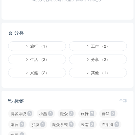
分类
旅行 （1）
工作 （2）
生活 （2）
分享 （2）
兴趣 （2）
其他 （1）
标签
全部
博客系统
9
小墨
2
魔众
3
旅行
7
自然
2
露宿
2
沙漠
2
魔众系统
7
云南
2
澎湖湾
2